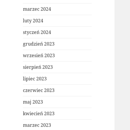
marzec 2024
luty 2024
styczeń 2024
grudzień 2023
wrzesień 2023
sierpień 2023
lipiec 2023
czerwiec 2023
maj 2023
kwiecień 2023
marzec 2023