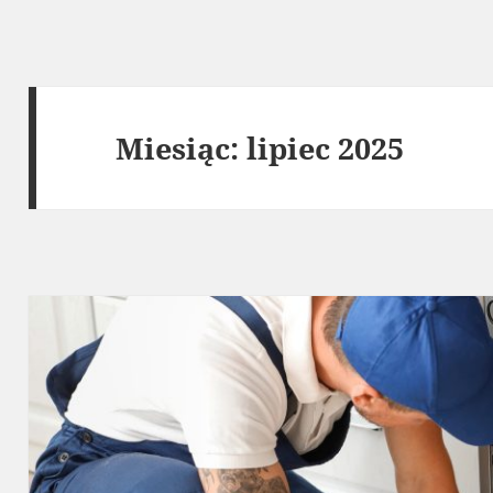
Miesiąc:
lipiec 2025