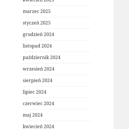
marzec 2025
styczeń 2025
grudzień 2024
listopad 2024
październik 2024
wrzesień 2024
sierpień 2024
lipiec 2024
czerwiec 2024
maj 2024
kwiecień 2024