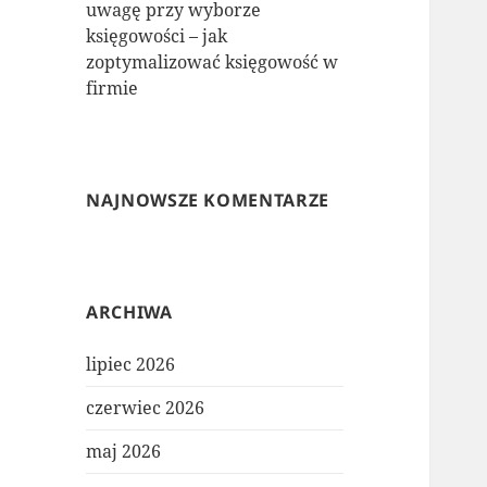
uwagę przy wyborze
księgowości – jak
zoptymalizować księgowość w
firmie
NAJNOWSZE KOMENTARZE
ARCHIWA
lipiec 2026
czerwiec 2026
maj 2026