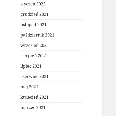
styczeń 2022
grudzień 2021
listopad 2021
październik 2021
wrzesień 2021
sierpień 2021
lipiec 2021
czerwiec 2021
maj 2021
kwiecień 2021
marzec 2021