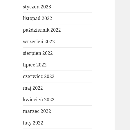
styczeń 2023
listopad 2022
październik 2022
wrzesień 2022
sierpień 2022
lipiec 2022
czerwiec 2022
maj 2022
kwiecień 2022
marzec 2022
luty 2022