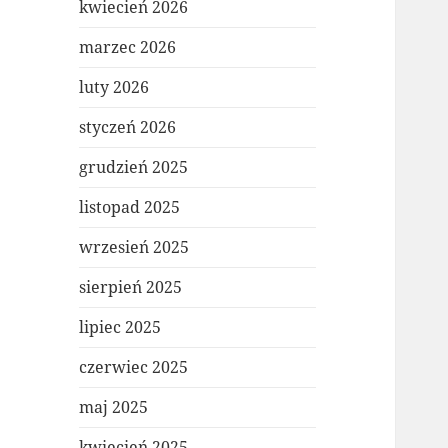
kwiecień 2026
marzec 2026
luty 2026
styczeń 2026
grudzień 2025
listopad 2025
wrzesień 2025
sierpień 2025
lipiec 2025
czerwiec 2025
maj 2025
kwiecień 2025