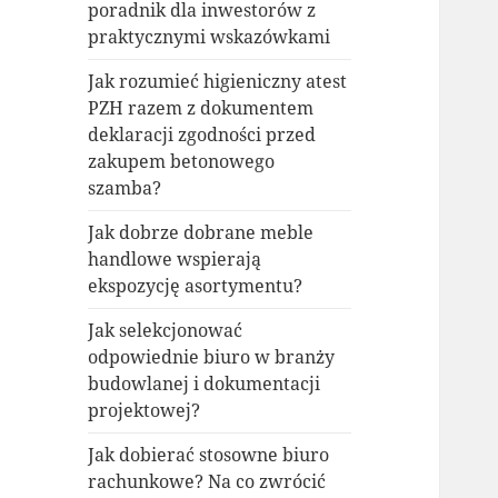
poradnik dla inwestorów z
praktycznymi wskazówkami
Jak rozumieć higieniczny atest
PZH razem z dokumentem
deklaracji zgodności przed
zakupem betonowego
szamba?
Jak dobrze dobrane meble
handlowe wspierają
ekspozycję asortymentu?
Jak selekcjonować
odpowiednie biuro w branży
budowlanej i dokumentacji
projektowej?
Jak dobierać stosowne biuro
rachunkowe? Na co zwrócić