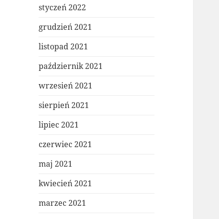
styczeń 2022
grudzień 2021
listopad 2021
październik 2021
wrzesień 2021
sierpień 2021
lipiec 2021
czerwiec 2021
maj 2021
kwiecień 2021
marzec 2021