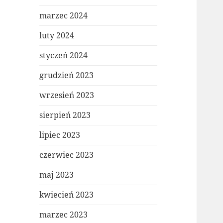
marzec 2024
luty 2024
styczeń 2024
grudzień 2023
wrzesień 2023
sierpień 2023
lipiec 2023
czerwiec 2023
maj 2023
kwiecień 2023
marzec 2023