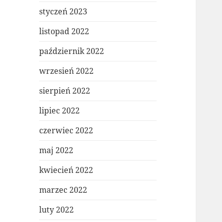
styczeń 2023
listopad 2022
październik 2022
wrzesień 2022
sierpień 2022
lipiec 2022
czerwiec 2022
maj 2022
kwiecień 2022
marzec 2022
luty 2022