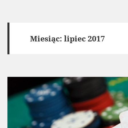
Miesiąc:
lipiec 2017