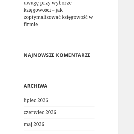
uwagę przy wyborze
księgowości – jak
zoptymalizować księgowość w
firmie
NAJNOWSZE KOMENTARZE
ARCHIWA
lipiec 2026
czerwiec 2026
maj 2026