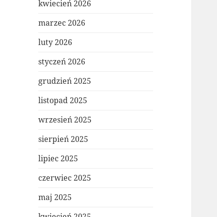
kwiecień 2026
marzec 2026
luty 2026
styczeń 2026
grudzień 2025
listopad 2025
wrzesień 2025
sierpień 2025
lipiec 2025
czerwiec 2025
maj 2025
kwiecień 2025