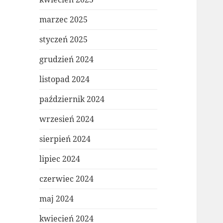
marzec 2025
styczeń 2025
grudzień 2024
listopad 2024
październik 2024
wrzesień 2024
sierpień 2024
lipiec 2024
czerwiec 2024
maj 2024
kwiecień 2024