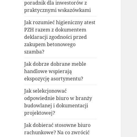
poradnik dla inwestorów z
praktycznymi wskazówkami
Jak rozumieć higieniczny atest
PZH razem z dokumentem
deklaracji zgodności przed
zakupem betonowego
szamba?
Jak dobrze dobrane meble
handlowe wspierają
ekspozycję asortymentu?
Jak selekcjonować
odpowiednie biuro w branży
budowlanej i dokumentacji
projektowej?
Jak dobierać stosowne biuro
rachunkowe? Na co zwrócić