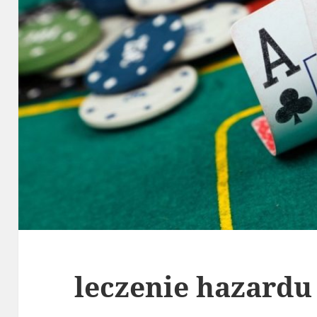
leczenie hazard