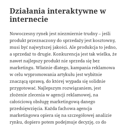
Działania interaktywne w
internecie
Nowoczesny rynek jest niezmiernie trudny – jeśli
produkt przeznaczony do sprzedaży jest kosztowny,
musi być najwyższej jakości. Ale produkcja to jedno,
a sprzedaż to drugie. Konkurencja jest tak wielka, że
nawet najlepszy produkt nie sprzeda się bez
marketingu. Właśnie dlatego, kampania reklamowa
w celu wypromowania artykułu jest wybitnie
znaczącą sprawą, do której wypada się solidnie
przygotować. Najlepszym rozwiązaniem, jest
złożenie zlecenia w agencji reklamowej, na
całościową obsługę marketingową danego
przedsięwzięcia. Każda fachowa agencja
marketingowa opiera się na szczegółowej analizie
rynku, dopiero potem podejmuje decyzję, co do