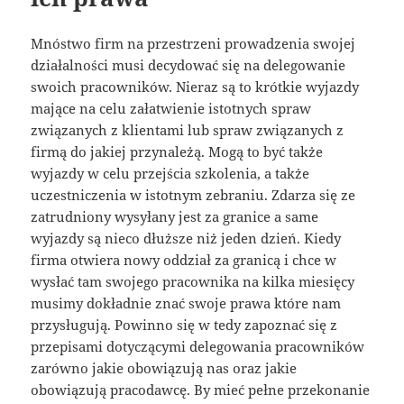
Mnóstwo firm na przestrzeni prowadzenia swojej
działalności musi decydować się na delegowanie
swoich pracowników. Nieraz są to krótkie wyjazdy
mające na celu załatwienie istotnych spraw
związanych z klientami lub spraw związanych z
firmą do jakiej przynależą. Mogą to być także
wyjazdy w celu przejścia szkolenia, a także
uczestniczenia w istotnym zebraniu. Zdarza się ze
zatrudniony wysyłany jest za granice a same
wyjazdy są nieco dłuższe niż jeden dzień. Kiedy
firma otwiera nowy oddział za granicą i chce w
wysłać tam swojego pracownika na kilka miesięcy
musimy dokładnie znać swoje prawa które nam
przysługują. Powinno się w tedy zapoznać się z
przepisami dotyczącymi delegowania pracowników
zarówno jakie obowiązują nas oraz jakie
obowiązują pracodawcę. By mieć pełne przekonanie