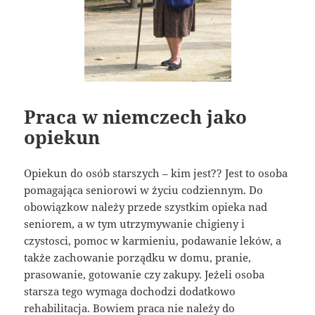
Praca w niemczech jako
opiekun
Opiekun do osób starszych – kim jest?? Jest to osoba
pomagająca seniorowi w życiu codziennym. Do
obowiązkow należy przede szystkim opieka nad
seniorem, a w tym utrzymywanie chigieny i
czystosci, pomoc w karmieniu, podawanie leków, a
także zachowanie porządku w domu, pranie,
prasowanie, gotowanie czy zakupy. Jeżeli osoba
starsza tego wymaga dochodzi dodatkowo
rehabilitacja. Bowiem praca nie należy do