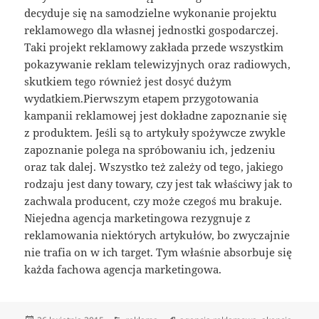
decyduje się na samodzielne wykonanie projektu
reklamowego dla własnej jednostki gospodarczej.
Taki projekt reklamowy zakłada przede wszystkim
pokazywanie reklam telewizyjnych oraz radiowych,
skutkiem tego również jest dosyć dużym
wydatkiem.Pierwszym etapem przygotowania
kampanii reklamowej jest dokładne zapoznanie się
z produktem. Jeśli są to artykuły spożywcze zwykle
zapoznanie polega na spróbowaniu ich, jedzeniu
oraz tak dalej. Wszystko też zależy od tego, jakiego
rodzaju jest dany towary, czy jest tak właściwy jak to
zachwala producent, czy może czegoś mu brakuje.
Niejedna agencja marketingowa rezygnuje z
reklamowania niektórych artykułów, bo zwyczajnie
nie trafia on w ich target. Tym właśnie absorbuje się
każda fachowa agencja marketingowa.