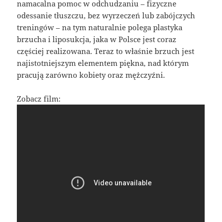
namacalna pomoc w odchudzaniu – fizyczne
odessanie tłuszczu, bez wyrzeczeń lub zabójczych
treningów – na tym naturalnie polega plastyka
brzucha i liposukcja, jaka w Polsce jest coraz
częściej realizowana. Teraz to właśnie brzuch jest
najistotniejszym elementem piękna, nad którym
pracują zarówno kobiety oraz mężczyźni.
Zobacz film: