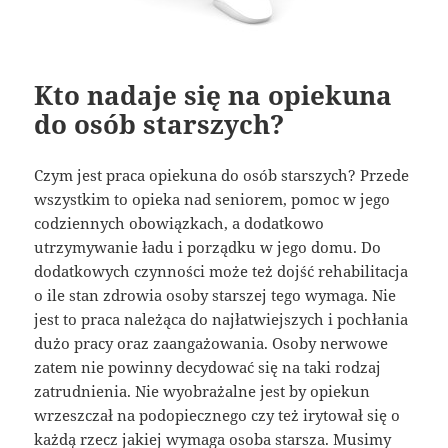
Kto nadaje się na opiekuna
do osób starszych?
Czym jest praca opiekuna do osób starszych? Przede
wszystkim to opieka nad seniorem, pomoc w jego
codziennych obowiązkach, a dodatkowo
utrzymywanie ładu i porządku w jego domu. Do
dodatkowych czynności może też dojść rehabilitacja
o ile stan zdrowia osoby starszej tego wymaga. Nie
jest to praca należąca do najłatwiejszych i pochłania
dużo pracy oraz zaangażowania. Osoby nerwowe
zatem nie powinny decydować się na taki rodzaj
zatrudnienia. Nie wyobrażalne jest by opiekun
wrzeszczał na podopiecznego czy też irytował się o
każdą rzecz jakiej wymaga osoba starsza. Musimy