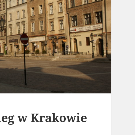
leg w Krakowie