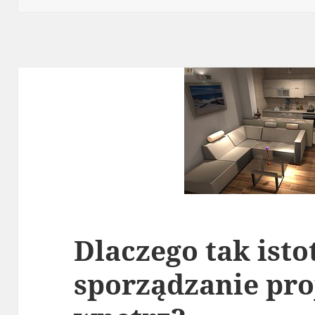
Dlaczego tak isto
sporządzanie pr