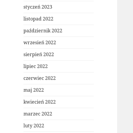
styczeń 2023
listopad 2022
październik 2022
wrzesień 2022
sierpień 2022
lipiec 2022
czerwiec 2022
maj 2022
kwiecień 2022
marzec 2022
luty 2022