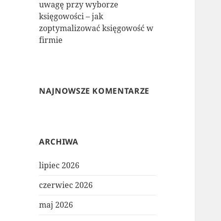
uwagę przy wyborze
księgowości – jak
zoptymalizować księgowość w
firmie
NAJNOWSZE KOMENTARZE
ARCHIWA
lipiec 2026
czerwiec 2026
maj 2026