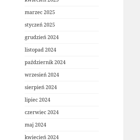
marzec 2025
styczeń 2025
grudzień 2024
listopad 2024
październik 2024
wrzesień 2024
sierpień 2024
lipiec 2024
czerwiec 2024
maj 2024
kwiecień 2024