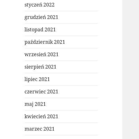
styczeń 2022
grudzień 2021
listopad 2021
październik 2021
wrzesień 2021
sierpień 2021
lipiec 2021
czerwiec 2021
maj 2021
kwiecień 2021
marzec 2021