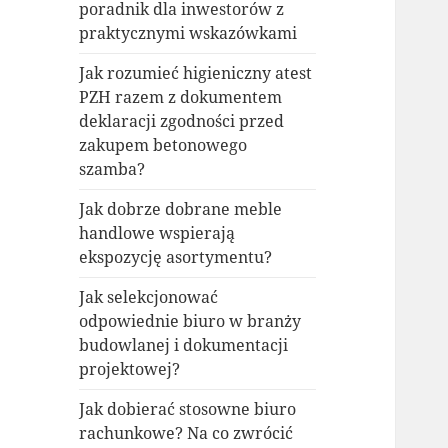
poradnik dla inwestorów z
praktycznymi wskazówkami
Jak rozumieć higieniczny atest
PZH razem z dokumentem
deklaracji zgodności przed
zakupem betonowego
szamba?
Jak dobrze dobrane meble
handlowe wspierają
ekspozycję asortymentu?
Jak selekcjonować
odpowiednie biuro w branży
budowlanej i dokumentacji
projektowej?
Jak dobierać stosowne biuro
rachunkowe? Na co zwrócić