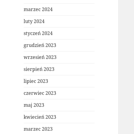
marzec 2024
luty 2024
styczeń 2024
grudzień 2023
wrzesień 2023
sierpień 2023
lipiec 2023
czerwiec 2023
maj 2023
kwiecień 2023
marzec 2023