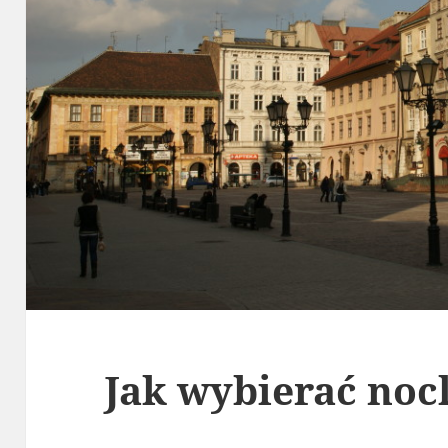
Jak wybierać noc