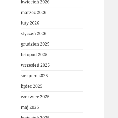
kwiecień 2026
marzec 2026
luty 2026
styczeń 2026
grudzień 2025
listopad 2025
wrzesień 2025
sierpień 2025
lipiec 2025
czerwiec 2025
maj 2025
kwiecień 2025