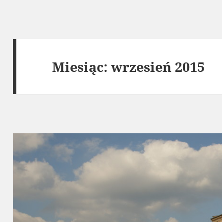
Miesiąc:
wrzesień 2015