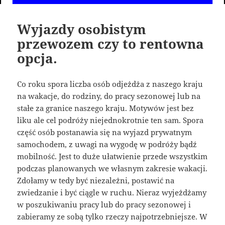
Wyjazdy osobistym
przewozem czy to rentowna
opcja.
Co roku spora liczba osób odjeżdża z naszego kraju
na wakacje, do rodziny, do pracy sezonowej lub na
stałe za granice naszego kraju. Motywów jest bez
liku ale cel podróży niejednokrotnie ten sam. Spora
część osób postanawia się na wyjazd prywatnym
samochodem, z uwagi na wygodę w podróży bądź
mobilność. Jest to duże ułatwienie przede wszystkim
podczas planowanych we własnym zakresie wakacji.
Zdołamy w tedy być niezależni, postawić na
zwiedzanie i być ciągle w ruchu. Nieraz wyjeżdżamy
w poszukiwaniu pracy lub do pracy sezonowej i
zabieramy ze sobą tylko rzeczy najpotrzebniejsze. W