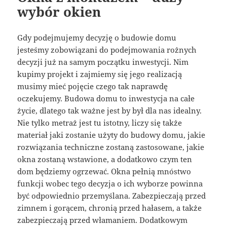
wybór okien
Gdy podejmujemy decyzję o budowie domu
jesteśmy zobowiązani do podejmowania rożnych
decyzji już na samym początku inwestycji. Nim
kupimy projekt i zajmiemy się jego realizacją
musimy mieć pojęcie czego tak naprawdę
oczekujemy. Budowa domu to inwestycja na całe
życie, dlatego tak ważne jest by był dla nas idealny.
Nie tylko metraż jest tu istotny, liczy się także
materiał jaki zostanie użyty do budowy domu, jakie
rozwiązania techniczne zostaną zastosowane, jakie
okna zostaną wstawione, a dodatkowo czym ten
dom będziemy ogrzewać. Okna pełnią mnóstwo
funkcji wobec tego decyzja o ich wyborze powinna
być odpowiednio przemyślana. Zabezpieczają przed
zimnem i gorącem, chronią przed hałasem, a także
zabezpieczają przed włamaniem. Dodatkowym