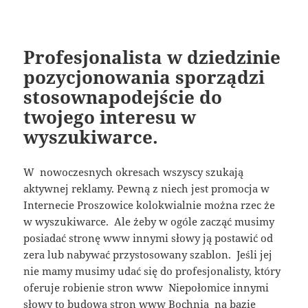
Profesjonalista w dziedzinie
pozycjonowania sporządzi
stosownapodejście do
twojego interesu w
wyszukiwarce.
W nowoczesnych okresach wszyscy szukają
aktywnej reklamy. Pewną z niech jest promocja w
Internecie Proszowice kolokwialnie można rzec że
w wyszukiwarce. Ale żeby w ogóle zacząć musimy
posiadać stronę www innymi słowy ją postawić od
zera lub nabywać przystosowany szablon. Jeśli jej
nie mamy musimy udać się do profesjonalisty, który
oferuje robienie stron www Niepołomice innymi
słowy to budowa stron www Bochnia na bazie