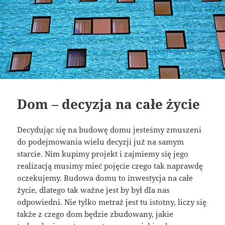
Dom – decyzja na całe życie
Decydując się na budowę domu jesteśmy zmuszeni
do podejmowania wielu decyzji już na samym
starcie. Nim kupimy projekt i zajmiemy się jego
realizacją musimy mieć pojęcie czego tak naprawdę
oczekujemy. Budowa domu to inwestycja na całe
życie, dlatego tak ważne jest by był dla nas
odpowiedni. Nie tylko metraż jest tu istotny, liczy się
także z czego dom będzie zbudowany, jakie