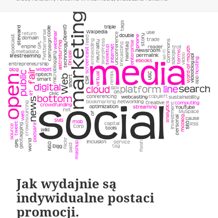
Jak wydajnie są
indywidualne postaci
promocji.