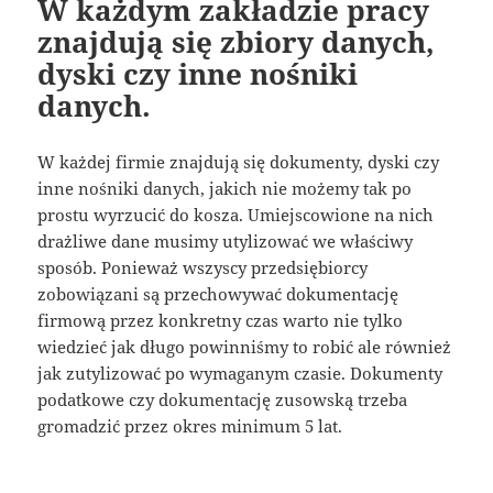
W każdym zakładzie pracy
znajdują się zbiory danych,
dyski czy inne nośniki
danych.
W każdej firmie znajdują się dokumenty, dyski czy
inne nośniki danych, jakich nie możemy tak po
prostu wyrzucić do kosza. Umiejscowione na nich
drażliwe dane musimy utylizować we właściwy
sposób. Ponieważ wszyscy przedsiębiorcy
zobowiązani są przechowywać dokumentację
firmową przez konkretny czas warto nie tylko
wiedzieć jak długo powinniśmy to robić ale również
jak zutylizować po wymaganym czasie. Dokumenty
podatkowe czy dokumentację zusowską trzeba
gromadzić przez okres minimum 5 lat.