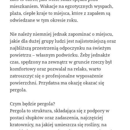
mieszkaniem. Wakacje na egzotycznych wyspach,
plaża, ciepłe kraje to miejsca, które z zapałem są
odwiedzane w tym okresie roku.
Nie należy niemniej jednak zapominać o miejscu,
jakie dla dużej grupy ludzi jest najistotniejszą oraz
najbliższą przestrzenią odpoczynku na świeżym
powietrzu – własnym podwórku. Żeby jednakże
czas, spędzony na zewnątrz w gruncie rzeczy był
komfortowy oraz pozwalał na relaks, warto
zatroszczyć się o profesjonalne wyposażenie
powierzchni. Przydatna ma okazję okazać się
pergola.
Czym będzie pergola?
Pergola to struktura, składająca się z podpory w
postaci słupków oraz zadaszenia, najczęściej
kratownicy, na jakiej umieszcza się rośliny, na