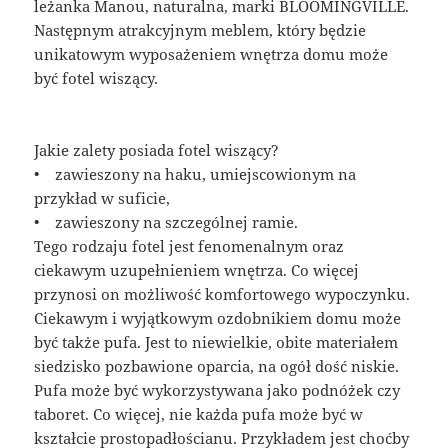
leżanka Manou, naturalna, marki BLOOMINGVILLE.
Następnym atrakcyjnym meblem, który będzie
unikatowym wyposażeniem wnętrza domu może
być fotel wiszący.
Jakie zalety posiada fotel wiszący?
• zawieszony na haku, umiejscowionym na
przykład w suficie,
• zawieszony na szczególnej ramie.
Tego rodzaju fotel jest fenomenalnym oraz
ciekawym uzupełnieniem wnętrza. Co więcej
przynosi on możliwość komfortowego wypoczynku.
Ciekawym i wyjątkowym ozdobnikiem domu może
być także pufa. Jest to niewielkie, obite materiałem
siedzisko pozbawione oparcia, na ogół dość niskie.
Pufa może być wykorzystywana jako podnóżek czy
taboret. Co więcej, nie każda pufa może być w
kształcie prostopadłościanu. Przykładem jest choćby