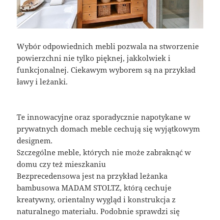
Wybór odpowiednich mebli pozwala na stworzenie
powierzchni nie tylko pięknej, jakkolwiek i
funkcjonalnej. Ciekawym wyborem są na przykład
ławy i leżanki.
Te innowacyjne oraz sporadycznie napotykane w
prywatnych domach meble cechują się wyjątkowym
designem.
Szczególne meble, których nie może zabraknąć w
domu czy też mieszkaniu
Bezprecedensowa jest na przykład leżanka
bambusowa MADAM STOLTZ, którą cechuje
kreatywny, orientalny wygląd i konstrukcja z
naturalnego materiału. Podobnie sprawdzi się