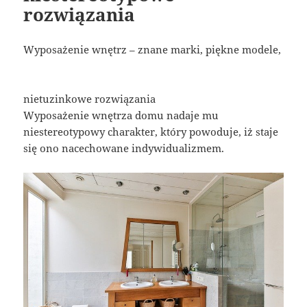
rozwiązania
Wyposażenie wnętrz – znane marki, piękne modele,
nietuzinkowe rozwiązania
Wyposażenie wnętrza domu nadaje mu
niestereotypowy charakter, który powoduje, iż staje
się ono nacechowane indywidualizmem.