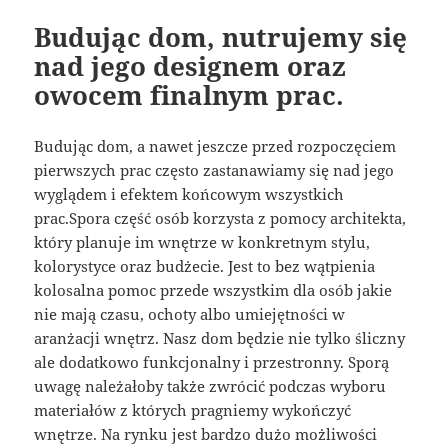
Budując dom, nutrujemy się
nad jego designem oraz
owocem finalnym prac.
Budując dom, a nawet jeszcze przed rozpoczęciem
pierwszych prac często zastanawiamy się nad jego
wyglądem i efektem końcowym wszystkich
prac.Spora część osób korzysta z pomocy architekta,
który planuje im wnętrze w konkretnym stylu,
kolorystyce oraz budżecie. Jest to bez wątpienia
kolosalna pomoc przede wszystkim dla osób jakie
nie mają czasu, ochoty albo umiejętności w
aranżacji wnętrz. Nasz dom będzie nie tylko śliczny
ale dodatkowo funkcjonalny i przestronny. Sporą
uwagę należałoby także zwrócić podczas wyboru
materiałów z których pragniemy wykończyć
wnętrze. Na rynku jest bardzo dużo możliwości