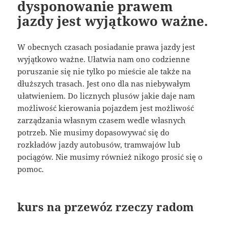
dysponowanie prawem
jazdy jest wyjątkowo ważne.
W obecnych czasach posiadanie prawa jazdy jest
wyjątkowo ważne. Ułatwia nam ono codzienne
poruszanie się nie tylko po mieście ale także na
dłuższych trasach. Jest ono dla nas niebywałym
ułatwieniem. Do licznych plusów jakie daje nam
możliwość kierowania pojazdem jest możliwość
zarządzania własnym czasem wedle własnych
potrzeb. Nie musimy dopasowywać się do
rozkładów jazdy autobusów, tramwajów lub
pociągów. Nie musimy również nikogo prosić się o
pomoc.
kurs na przewóz rzeczy radom