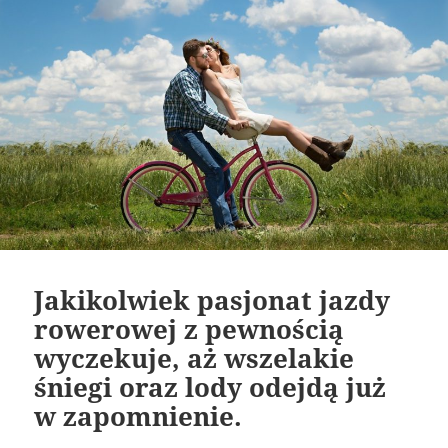
Jakikolwiek pasjonat jazdy
rowerowej z pewnością
wyczekuje, aż wszelakie
śniegi oraz lody odejdą już
w zapomnienie.