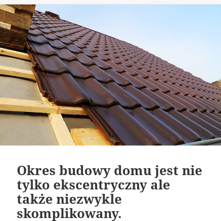
Okres budowy domu jest nie
tylko ekscentryczny ale
także niezwykle
skomplikowany.