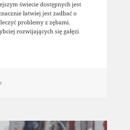
ejszym świecie dostępnych jest
nacznie łatwiej jest zadbać o
yleczyć problemy z zębami.
ybciej rozwijających się gałęzi
e