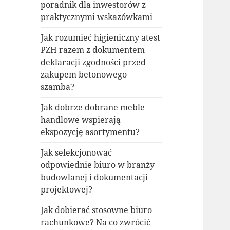
poradnik dla inwestorów z
praktycznymi wskazówkami
Jak rozumieć higieniczny atest
PZH razem z dokumentem
deklaracji zgodności przed
zakupem betonowego
szamba?
Jak dobrze dobrane meble
handlowe wspierają
ekspozycję asortymentu?
Jak selekcjonować
odpowiednie biuro w branży
budowlanej i dokumentacji
projektowej?
Jak dobierać stosowne biuro
rachunkowe? Na co zwrócić