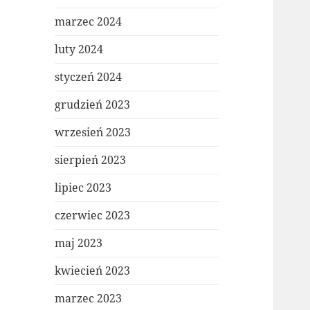
marzec 2024
luty 2024
styczeń 2024
grudzień 2023
wrzesień 2023
sierpień 2023
lipiec 2023
czerwiec 2023
maj 2023
kwiecień 2023
marzec 2023