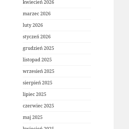
kwiecień 2026
marzec 2026
luty 2026
styczeń 2026
grudzień 2025
listopad 2025
wrzesień 2025
sierpień 2025
lipiec 2025
czerwiec 2025
maj 2025
kwiecień 2025