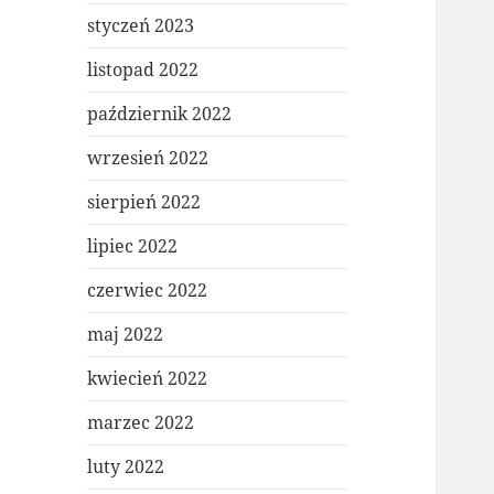
styczeń 2023
listopad 2022
październik 2022
wrzesień 2022
sierpień 2022
lipiec 2022
czerwiec 2022
maj 2022
kwiecień 2022
marzec 2022
luty 2022