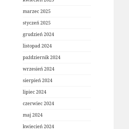
marzec 2025
styczeń 2025
grudzień 2024
listopad 2024
październik 2024
wrzesień 2024
sierpień 2024
lipiec 2024
czerwiec 2024
maj 2024
kwiecień 2024