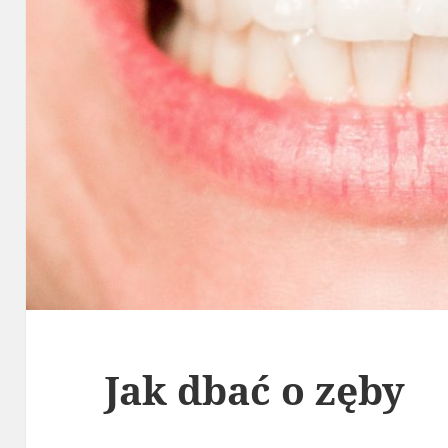
Jak dbać o zęby