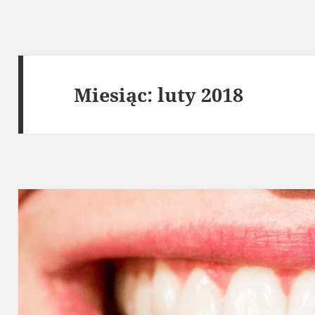
Miesiąc:
luty 2018