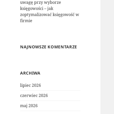
uwagę przy wyborze
księgowości – jak
zoptymalizować księgowość w
firmie
NAJNOWSZE KOMENTARZE
ARCHIWA
lipiec 2026
czerwiec 2026
maj 2026