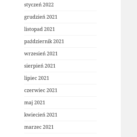
styczeń 2022
grudzień 2021
listopad 2021
październik 2021
wrzesień 2021
sierpień 2021
lipiec 2021
czerwiec 2021
maj 2021
kwiecień 2021
marzec 2021